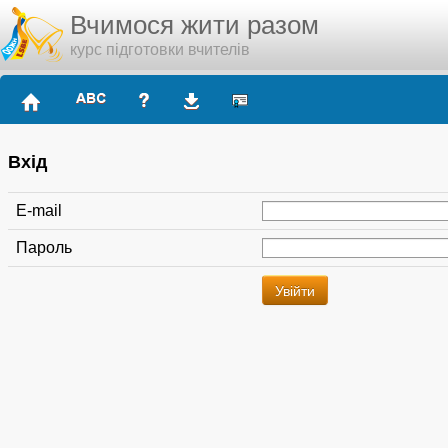
Вчимося жити разом
курс підготовки вчителів
Вхід
E-mail
Пароль